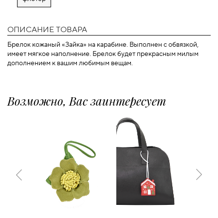
ОПИСАНИЕ ТОВАРА
Брелок кожаный «Зайка» на карабине. Выполнен с обвязкой,
имеет мягкое наполнение. Брелок будет прекрасным милым
дополнением к вашим любимым вещам.
Возможно, Вас заинтересует