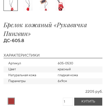
Брелок кожаный «Рукавичка
Пингвин»
ДС-605.8
ХАРАКТЕРИСТИКИ
Артикул
605-0530
Цвет
красный
Натуральная кожа
гладкая кожа
Параметры
6х9см
2205 руб.
КУПИТЬ