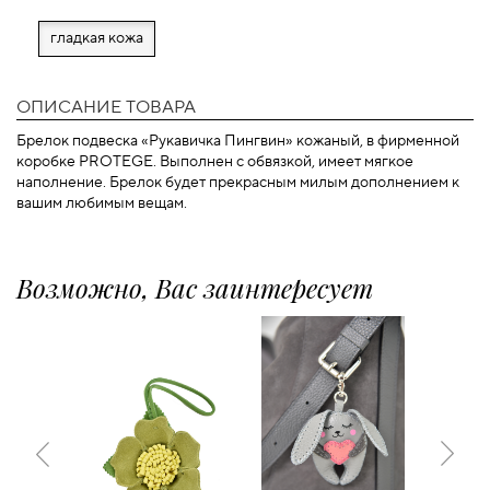
гладкая кожа
ОПИСАНИЕ ТОВАРА
Брелок подвеска «Рукавичка Пингвин» кожаный, в фирменной
коробке PROTEGE. Выполнен с обвязкой, имеет мягкое
наполнение. Брелок будет прекрасным милым дополнением к
вашим любимым вещам.
Возможно, Вас заинтересует