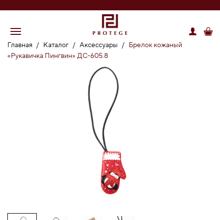
Главная
/
Каталог
/
Аксессуары
/
Брелок кожаный
«Рукавичка Пингвин» ДС-605.8