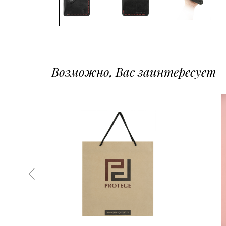
Возможно, Вас заинтересует