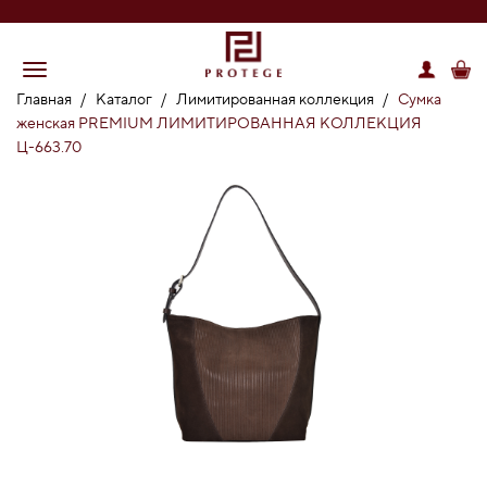
Главная
/
Каталог
/
Лимитированная коллекция
/
Сумка
женская PREMIUM ЛИМИТИРОВАННАЯ КОЛЛЕКЦИЯ
Ц-663.70