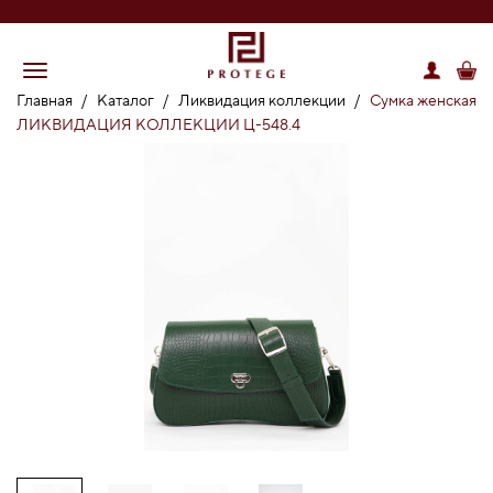
Главная
/
Каталог
/
Ликвидация коллекции
/
Сумка женская
ЛИКВИДАЦИЯ КОЛЛЕКЦИИ Ц-548.4