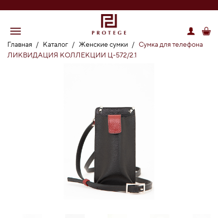
Главная
/
Каталог
/
Женские сумки
/
Cумка для телефона
ЛИКВИДАЦИЯ КОЛЛЕКЦИИ Ц-572/2.1