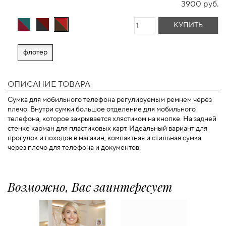
3900 руб.
КУПИТЬ
флотер
ОПИСАНИЕ ТОВАРА
Сумка для мобильного телефона регулируемым ремнем через
плечо. Внутри сумки большое отделение для мобильного
телефона, которое закрывается хлястиком на кнопке. На задней
стенке карман для пластиковых карт. Идеальный вариант для
прогулок и походов в магазин, компактная и стильная сумка
через плечо для телефона и документов.
Возможно, Вас заинтересует