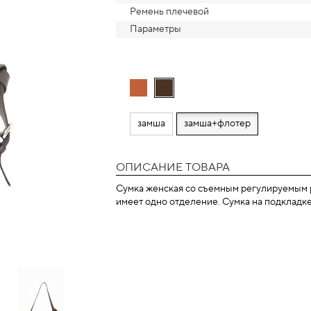
Ремень плечевой
Параметры
замша
замша+флотер
ОПИСАНИЕ ТОВАРА
Сумка женская со съемным регулируемым р
имеет одно отделение. Сумка на подкладке