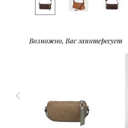
Возможно, Вас заинтересует