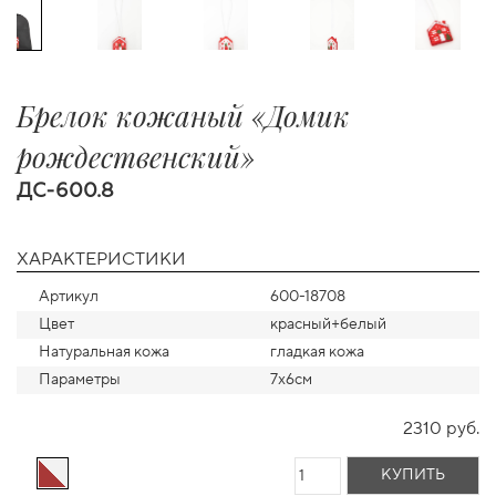
Брелок кожаный «Домик
рождественский»
ДС-600.8
ХАРАКТЕРИСТИКИ
Артикул
600-18708
Цвет
красный+белый
Натуральная кожа
гладкая кожа
Параметры
7х6см
2310 руб.
КУПИТЬ