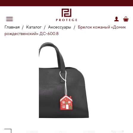
Главная
/
Каталог
/
Аксессуары
/
Брелок кожаный «Домик
рождественский» ДС-600.8