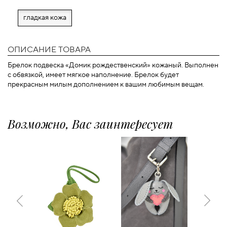
гладкая кожа
ОПИСАНИЕ ТОВАРА
Брелок подвеска «Домик рождественский» кожаный. Выполнен
с обвязкой, имеет мягкое наполнение. Брелок будет
прекрасным милым дополнением к вашим любимым вещам.
Возможно, Вас заинтересует