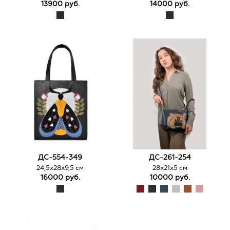
13900 руб.
14000 руб.
ДС-554-349
ДС-261-254
24,5х28х9,5 см
28х21х5 см
16000 руб.
10000 руб.