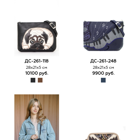
ДС-261-118
ДС-261-248
28х21х5 см
28х21х5 см
10100 руб.
9900 руб.