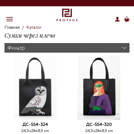
Главная
/
Каталог
Сумки через плечо
Фильтр
ДС-554-324
ДС-554-320
24,5х28х9,5 см
24,5х28х9,5 см