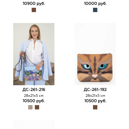
10900 руб.
10000 руб.
ДС-261-216
ДС-261-192
28х21х5 см
28х21х5 см
10500 руб.
10500 руб.