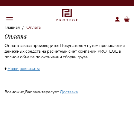
Главная
/
Оплата
Оплата
Оплата заказа производится Покупателем путем пречисления
денежных средств на расчетный счёт компании PROTEGE в
полном объеме,по окончании сборки груза.
♦
Наши реквизиты
Возможно,Вас заинтересует
Доставка