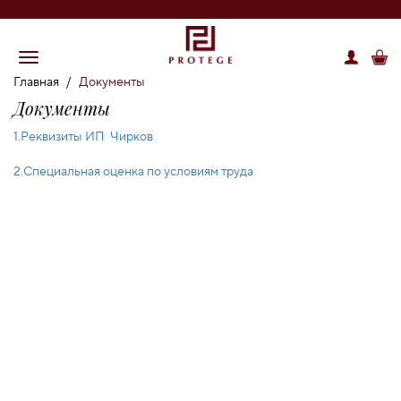
Главная
/
Документы
Документы
1.Реквизиты ИП Чирков
2.Специальная оценка по условиям труда