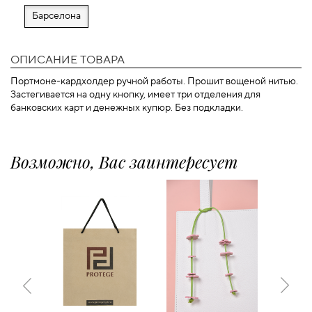
Барселона
ОПИСАНИЕ ТОВАРА
Портмоне-кардхолдер ручной работы. Прошит вощеной нитью.
Застегивается на одну кнопку, имеет три отделения для
банковских карт и денежных купюр. Без подкладки.
Возможно, Вас заинтересует