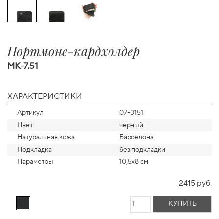
Портмоне-кардхолдер
MK-7.51
ХАРАКТЕРИСТИКИ
Артикул
07-0151
Цвет
черный
Натуральная кожа
Барселона
Подкладка
без подкладки
Параметры
10,5х8 см
2415 руб.
КУПИТЬ