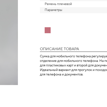
Ремень плечевой
Параметры
ОПИСАНИЕ ТОВАРА
Сумка для мобильного телефона регулиру
отделение для мобильного телефона. На пе
для пластиковых карт и второй для докумен
Идеальный вариант для прогулок и походов 
для телефона и документов.