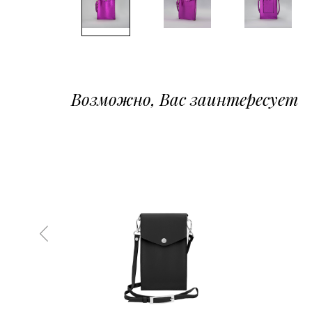
Возможно, Вас заинтересует