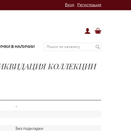
Вход
Регистрация
УМКИ В НАЛИЧИИ
а ЛИКВИДАЦИЯ КОЛЛЕКЦИИ
-
Без подкладки