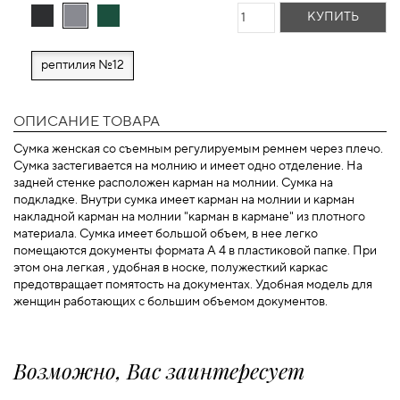
КУПИТЬ
рептилия №12
ОПИСАНИЕ ТОВАРА
Сумка женская со съемным регулируемым ремнем через плечо.
Сумка застегивается на молнию и имеет одно отделение. На
задней стенке расположен карман на молнии. Сумка на
подкладке. Внутри сумка имеет карман на молнии и карман
накладной карман на молнии "карман в кармане" из плотного
материала. Cумка имеет большой объем, в нее легко
помещаются документы формата А 4 в пластиковой папке. При
этом она легкая , удобная в носке, полужесткий каркас
предотвращает помятость на документах. Удобная модель для
женщин работающих с большим объемом документов.
Возможно, Вас заинтересует