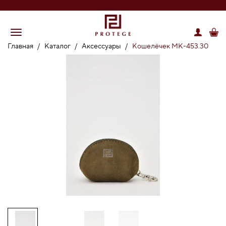
Главная
/
Каталог
/
Аксессуары
/
Кошелёчек MK-453.30