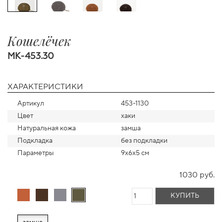
Кошелёчек
MK-453.30
ХАРАКТЕРИСТИКИ
Артикул
453-1130
Цвет
хаки
Натуральная кожа
замша
Подкладка
без подкладки
Параметры
9х6х5 см
1030 руб.
КУПИТЬ