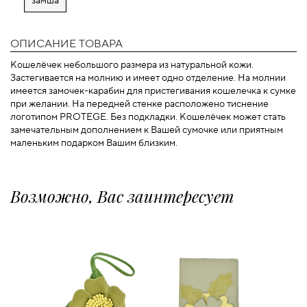
замша
ОПИСАНИЕ ТОВАРА
Кошелёчек небольшого размера из натуральной кожи.
Застегивается на молнию и имеет одно отделение. На молнии
имеется замочек-карабин для пристегивания кошелечка к сумке
при желании. На передней стенке расположено тиснение
логотипом PROTEGE. Без подкладки. Кошелёчек может стать
замечательным дополнением к Вашей сумочке или приятным
маленьким подарком Вашим близким.
Возможно, Вас заинтересует