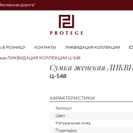
обелевская дорога"
Ь В РОЗНИЦУ
КОНТАКТЫ
ЛИКВИДАЦИЯ КОЛЛЕКЦИИ
С
нская ЛИКВИДАЦИЯ КОЛЛЕКЦИИ Ц-548
Сумка женская ЛИК
Ц-548
ХАРАКТЕРИСТИКИ
Артикул
Цвет
Натуральная кожа
Подкладка