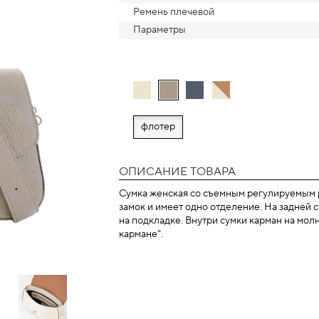
Ремень плечевой
Параметры
флотер
ОПИСАНИЕ ТОВАРА
Сумка женская со съемным регулируемым р
замок и имеет одно отделение. На задней с
на подкладке. Внутри сумки карман на мол
кармане".