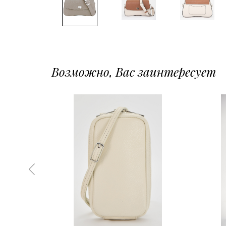
Возможно, Вас заинтересует