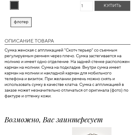
КУПИТЬ
флотер
ОПИСАНИЕ ТОВАРА
Сумка женская с аппликацией "Скотч терьер" со съемным
регулируемым ремнем через плечо. Сумка застегивается на
молнию и имеет одно отделение. На задней стенке расположен
карман на молнии. Сумка на подкладке. Внутри сумка имеет
карман на молнии и накладной карман для мобильного
телефона и визиток. При желании ремень можно снять и
использовать сумку в качестве клатча. Сумка с аппликацией в
заказе может незначительно отличаться от оригинала (фото) по
фактуре и оттенку кожи.
Возможно, Вас заинтересует