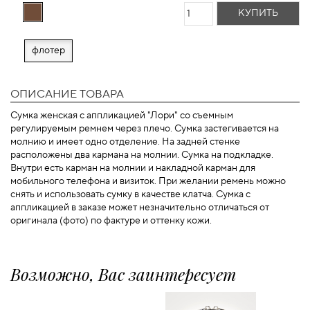
КУПИТЬ
флотер
ОПИСАНИЕ ТОВАРА
Сумка женская с аппликацией "Лори" со съемным
регулируемым ремнем через плечо. Сумка застегивается на
молнию и имеет одно отделение. На задней стенке
расположены два кармана на молнии. Сумка на подкладке.
Внутри есть карман на молнии и накладной карман для
мобильного телефона и визиток. При желании ремень можно
снять и использовать сумку в качестве клатча. Сумка с
аппликацией в заказе может незначительно отличаться от
оригинала (фото) по фактуре и оттенку кожи.
Возможно, Вас заинтересует