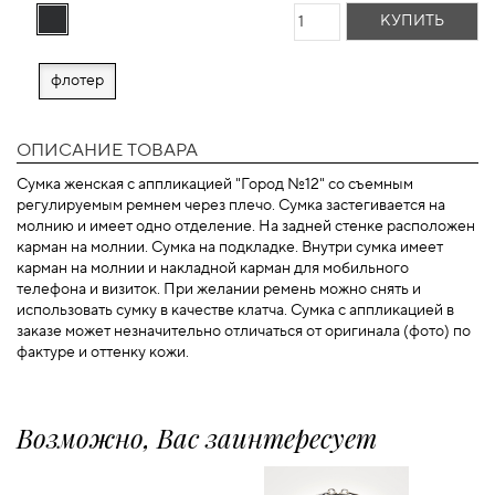
КУПИТЬ
флотер
ОПИСАНИЕ ТОВАРА
Сумка женская с аппликацией "Город №12" со съемным
регулируемым ремнем через плечо. Сумка застегивается на
молнию и имеет одно отделение. На задней стенке расположен
карман на молнии. Сумка на подкладке. Внутри сумка имеет
карман на молнии и накладной карман для мобильного
телефона и визиток. При желании ремень можно снять и
использовать сумку в качестве клатча. Сумка с аппликацией в
заказе может незначительно отличаться от оригинала (фото) по
фактуре и оттенку кожи.
Возможно, Вас заинтересует