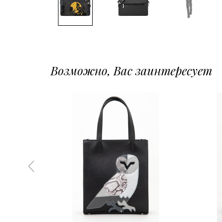
Возможно, Вас заинтересует