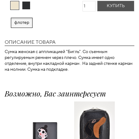
КУПИТЬ
флотер
ОПИСАНИЕ ТОВАРА
Сумка женская с аппликацией "Бигль". Со съемным
регулируемым ремнем через плечо. Сумка имеет одно
отделение, внутри накладной карман . На задней стенке карман
на молнии. Сумка на подкладке.
Возможно, Вас заинтересует