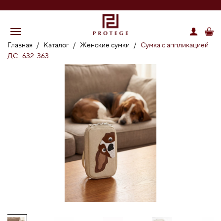
Главная
/
Каталог
/
Женские сумки
/
Сумка с аппликацией
ДС- 632-363