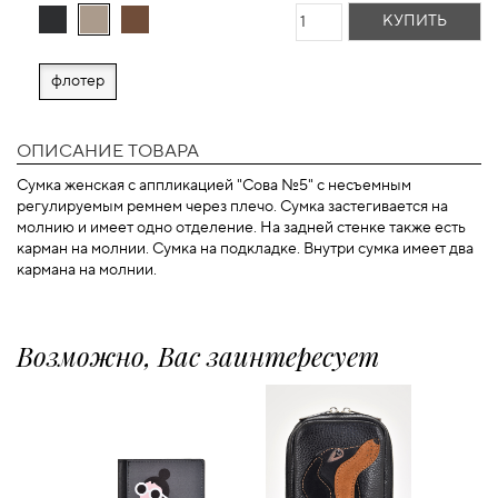
КУПИТЬ
флотер
ОПИСАНИЕ ТОВАРА
Сумка женская с аппликацией "Сова №5" с несъемным
регулируемым ремнем через плечо. Сумка застегивается на
молнию и имеет одно отделение. На задней стенке также есть
карман на молнии. Сумка на подкладке. Внутри сумка имеет два
кармана на молнии.
Возможно, Вас заинтересует