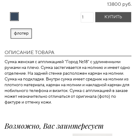
13800 руб.
КУПИТЬ
флотер
ОПИСАНИЕ ТОВАРА
Сумка женская с аппликацией "Город №18" с удлиненными
ручками на плечо. Сумка застегивается на молнию и имеет одно
отделение. На задней стенке расположен карман на молнии.
Сумка на подкладке. Внутри сумка имеет средник на молнии из
плотного материала, карман на молнии и накладной карман для
мобильного телефона и визиток. Сумка с аппликацией в заказе
может незначительно отличаться от оригинала (фото) по
фактуре и оттенку кожи.
Возможно, Вас заинтересует