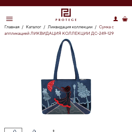
Главная
/
Каталог
/
Ликвидация коллекции
/
Сумка с
аппликацией ЛИКВИДАЦИЯ КОЛЛЕКЦИИ ДС-249-129